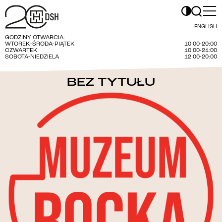
ENGLISH
GODZINY OTWARCIA:
WTOREK-ŚRODA-PIĄTEK
10:00-20:00
CZWARTEK
10:00-21:00
SOBOTA-NIEDZIELA
12:00-20:00
BEZ TYTUŁU