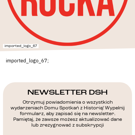
imported_logo_67
imported_logo_67;
NEWSLETTER DSH
Otrzymuj powiadomienia o wszystkich
wydarzeniach Domu Spotkań z Historią! Wypełnij
formularz, aby zapisać się na newsletter.
Pamiętaj, że zawsze możesz aktualizować dane
lub zrezygnować z subskrypcji