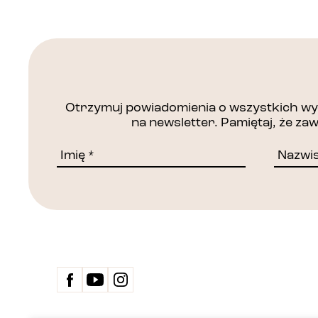
Otrzymuj powiadomienia o wszystkich wyd
na newsletter. Pamiętaj, że z