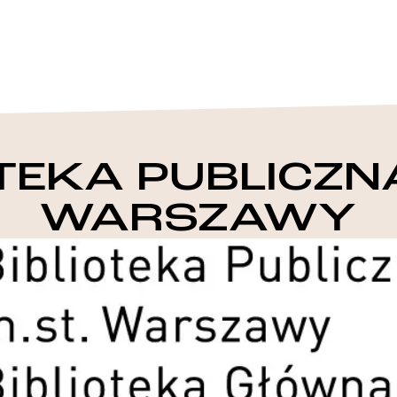
OTEKA PUBLICZNA
WARSZAWY