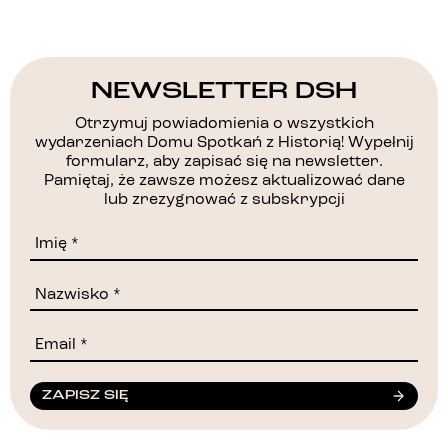
NEWSLETTER DSH
Otrzymuj powiadomienia o wszystkich
wydarzeniach Domu Spotkań z Historią! Wypełnij
formularz, aby zapisać się na newsletter.
Pamiętaj, że zawsze możesz aktualizować dane
lub zrezygnować z subskrypcji
ZAPISZ SIĘ