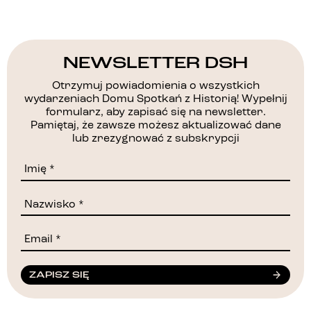
NEWSLETTER DSH
Otrzymuj powiadomienia o wszystkich
wydarzeniach Domu Spotkań z Historią! Wypełnij
formularz, aby zapisać się na newsletter.
Pamiętaj, że zawsze możesz aktualizować dane
lub zrezygnować z subskrypcji
ZAPISZ SIĘ