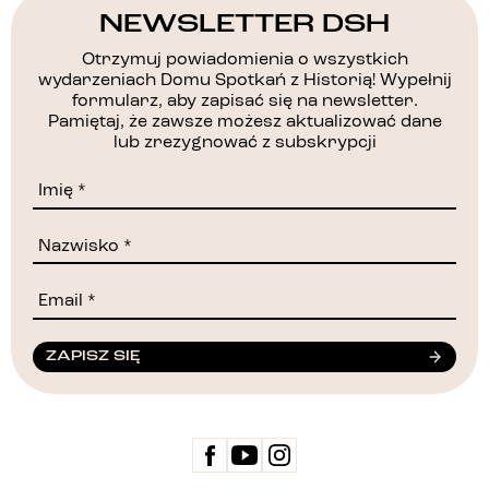
NEWSLETTER DSH
Otrzymuj powiadomienia o wszystkich
wydarzeniach Domu Spotkań z Historią! Wypełnij
formularz, aby zapisać się na newsletter.
Pamiętaj, że zawsze możesz aktualizować dane
lub zrezygnować z subskrypcji
ZAPISZ SIĘ