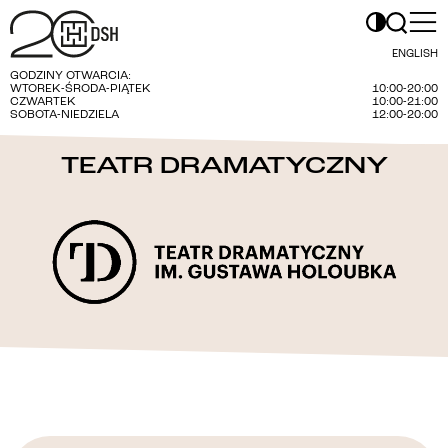
ENGLISH
GODZINY OTWARCIA:
WTOREK-ŚRODA-PIĄTEK
10:00-20:00
CZWARTEK
10:00-21:00
SOBOTA-NIEDZIELA
12:00-20:00
TEATR DRAMATYCZNY