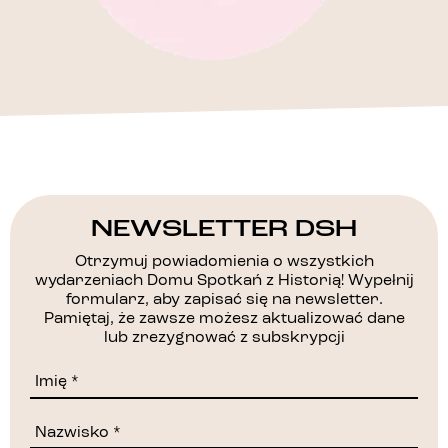
NEWSLETTER DSH
Otrzymuj powiadomienia o wszystkich
wydarzeniach Domu Spotkań z Historią! Wypełnij
formularz, aby zapisać się na newsletter.
Pamiętaj, że zawsze możesz aktualizować dane
lub zrezygnować z subskrypcji