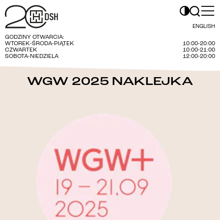
ENGLISH
GODZINY OTWARCIA:
WTOREK-ŚRODA-PIĄTEK
10:00-20:00
CZWARTEK
10:00-21:00
SOBOTA-NIEDZIELA
12:00-20:00
WGW 2025 NAKLEJKA