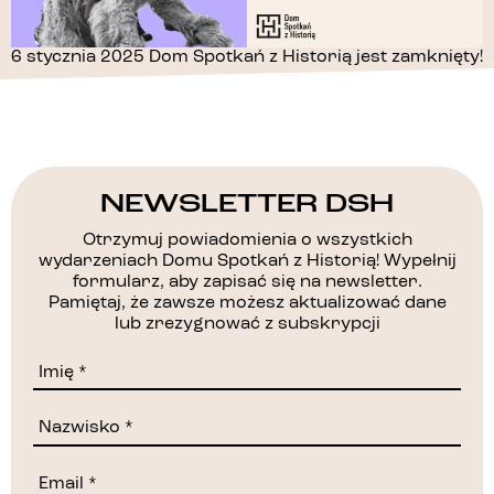
6 stycznia 2025 Dom Spotkań z Historią jest zamknięty!
NEWSLETTER DSH
Otrzymuj powiadomienia o wszystkich
wydarzeniach Domu Spotkań z Historią! Wypełnij
formularz, aby zapisać się na newsletter.
Pamiętaj, że zawsze możesz aktualizować dane
lub zrezygnować z subskrypcji