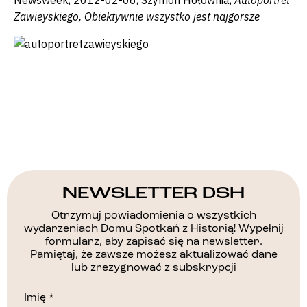
Zawieyskiego, Obiektywnie wszystko jest najgorsze
NEWSLETTER DSH
Otrzymuj powiadomienia o wszystkich
wydarzeniach Domu Spotkań z Historią! Wypełnij
formularz, aby zapisać się na newsletter.
Pamiętaj, że zawsze możesz aktualizować dane
lub zrezygnować z subskrypcji