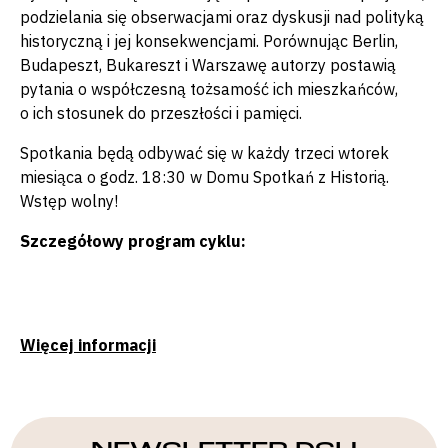
podzielania się obserwacjami oraz dyskusji nad polityką
historyczną i jej konsekwencjami. Porównując Berlin,
Budapeszt, Bukareszt i Warszawę autorzy postawią
pytania o współczesną tożsamość ich mieszkańców,
o ich stosunek do przeszłości i pamięci.
Spotkania będą odbywać się w każdy trzeci wtorek
miesiąca o godz. 18:30 w Domu Spotkań z Historią.
Wstęp wolny!
Szczegółowy program cyklu:
Więcej informacji