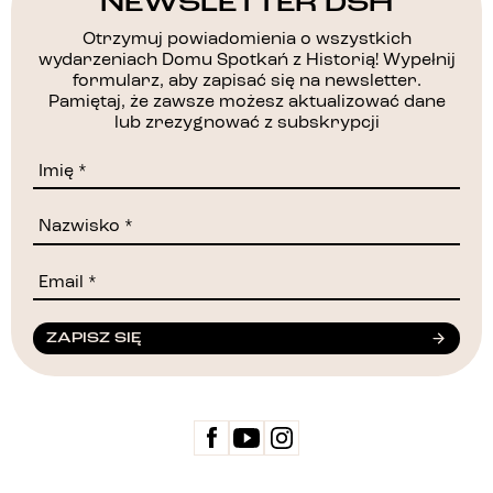
NEWSLETTER DSH
Otrzymuj powiadomienia o wszystkich
wydarzeniach Domu Spotkań z Historią! Wypełnij
formularz, aby zapisać się na newsletter.
Pamiętaj, że zawsze możesz aktualizować dane
lub zrezygnować z subskrypcji
ZAPISZ SIĘ