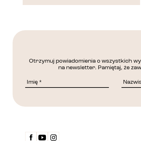
Otrzymuj powiadomienia o wszystkich wyd
na newsletter. Pamiętaj, że z