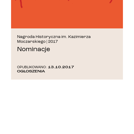
Nagroda Historyczna im. Kazimierza
Moczarskiego | 2017
Nominacje
13.10.2017
OPUBLIKOWANO:
OGŁOSZENIA