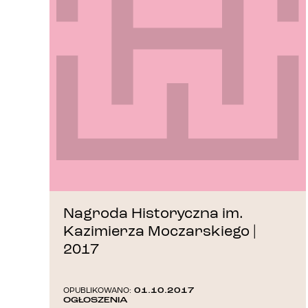
Nagroda Historyczna im.
Kazimierza Moczarskiego |
2017
01.10.2017
OPUBLIKOWANO:
OGŁOSZENIA