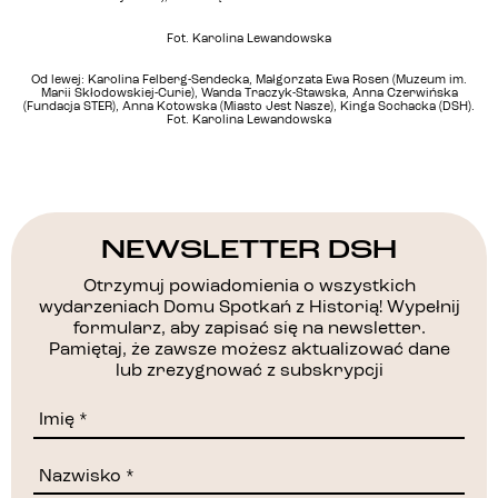
Fot. Karolina Lewandowska
Od lewej: Karolina Felberg-Sendecka, Małgorzata Ewa Rosen (Muzeum im.
Marii Skłodowskiej-Curie), Wanda Traczyk-Stawska, Anna Czerwińska
(Fundacja STER), Anna Kotowska (Miasto Jest Nasze), Kinga Sochacka (DSH).
Fot. Karolina Lewandowska
NEWSLETTER DSH
Otrzymuj powiadomienia o wszystkich
wydarzeniach Domu Spotkań z Historią! Wypełnij
formularz, aby zapisać się na newsletter.
Pamiętaj, że zawsze możesz aktualizować dane
lub zrezygnować z subskrypcji