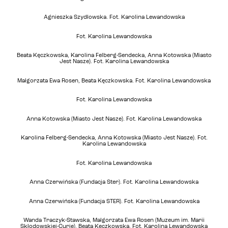
Agnieszka Szydłowska. Fot. Karolina Lewandowska
Fot. Karolina Lewandowska
Beata Kęczkowska, Karolina Felberg-Sendecka, Anna Kotowska (Miasto
Jest Nasze). Fot. Karolina Lewandowska
Małgorzata Ewa Rosen, Beata Kęczkowska. Fot. Karolina Lewandowska
Fot. Karolina Lewandowska
Anna Kotowska (Miasto Jest Nasze). Fot. Karolina Lewandowska
Karolina Felberg-Sendecka, Anna Kotowska (Miasto Jest Nasze). Fot.
Karolina Lewandowska
Fot. Karolina Lewandowska
Anna Czerwińska (Fundacja Ster). Fot. Karolina Lewandowska
Anna Czerwińska (Fundacja STER). Fot. Karolina Lewandowska
Wanda Traczyk-Stawska, Małgorzata Ewa Rosen (Muzeum im. Marii
Skłodowskiej-Curie), Beata Kęczkowska. Fot. Karolina Lewandowska