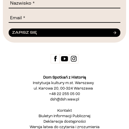
ZAPISZ SIĘ
Dom Spotkań z Historią
Instytucja kultury m.st. Warszawy
ul. Karowa 20, 00-324 Warszawa
+48 22 255 05 00
dsh@dsh.waw.pl
Kontakt
Biuletyn Informacji Publicznej
Deklaracja dostępności
Wersja łatwa do czytania i zrozumienia