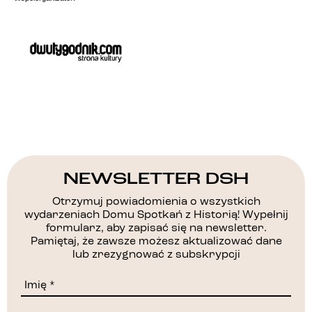
NEWSLETTER DSH
Otrzymuj powiadomienia o wszystkich
wydarzeniach Domu Spotkań z Historią! Wypełnij
formularz, aby zapisać się na newsletter.
Pamiętaj, że zawsze możesz aktualizować dane
lub zrezygnować z subskrypcji