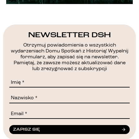
NEWSLETTER DSH
Otrzymuj powiadomienia o wszystkich
wydarzeniach Domu Spotkań z Historią! Wypełnij
formularz, aby zapisać się na newsletter.
Pamiętaj, że zawsze możesz aktualizować dane
lub zrezygnować z subskrypcji
ZAPISZ SIĘ