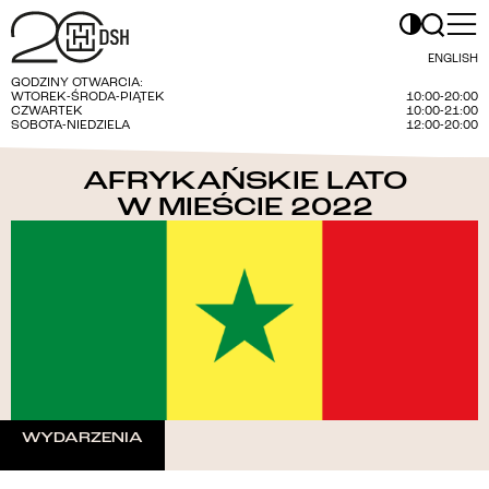
ENGLISH
GODZINY OTWARCIA:
WTOREK-ŚRODA-PIĄTEK
10:00-20:00
CZWARTEK
10:00-21:00
SOBOTA-NIEDZIELA
12:00-20:00
AFRYKAŃSKIE LATO
W MIEŚCIE 2022
WYDARZENIA