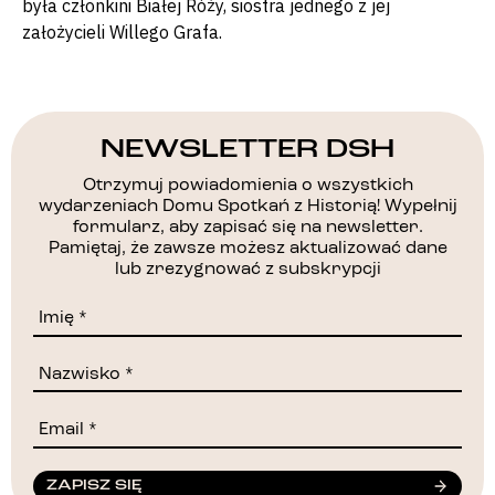
była członkini Białej Róży, siostra jednego z jej
założycieli Willego Grafa.
NEWSLETTER DSH
Otrzymuj powiadomienia o wszystkich
wydarzeniach Domu Spotkań z Historią! Wypełnij
formularz, aby zapisać się na newsletter.
Pamiętaj, że zawsze możesz aktualizować dane
lub zrezygnować z subskrypcji
ZAPISZ SIĘ