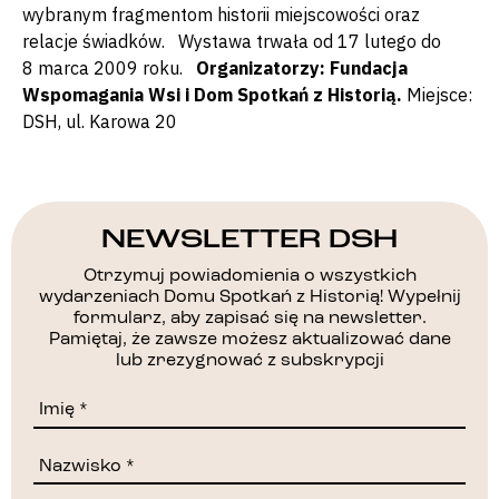
wybranym fragmentom historii miejscowości oraz
relacje świadków. Wystawa trwała od 17 lutego do
8 marca 2009 roku.
Organizatorzy: Fundacja
Wspomagania Wsi i Dom Spotkań z Historią.
Miejsce:
DSH, ul. Karowa 20
NEWSLETTER DSH
Otrzymuj powiadomienia o wszystkich
wydarzeniach Domu Spotkań z Historią! Wypełnij
formularz, aby zapisać się na newsletter.
Pamiętaj, że zawsze możesz aktualizować dane
lub zrezygnować z subskrypcji