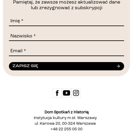
Pamiętaj, że zawsze możesz aktualizować dane
lub zrezygnować z subskrypcji
ZAPISZ SIĘ
Dom Spotkań z Historią
Instytucja kultury m.st. Warszawy
ul. Karowa 20, 00-324 Warszawa
+48 22 255 05 00