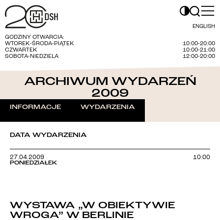
ENGLISH
GODZINY OTWARCIA:
WTOREK-ŚRODA-PIĄTEK
10:00-20:00
CZWARTEK
10:00-21:00
SOBOTA-NIEDZIELA
12:00-20:00
ARCHIWUM WYDARZEŃ
2009
INFORMACJE
WYDARZENIA
DATA WYDARZENIA
27.04.2009
10:00
PONIEDZIAŁEK
WYSTAWA „W OBIEKTYWIE
WROGA” W BERLINIE