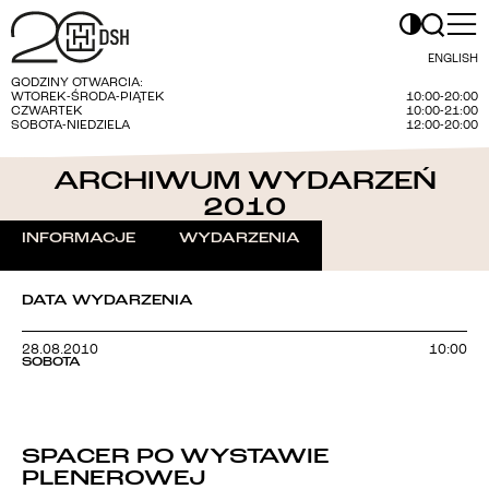
ENGLISH
GODZINY OTWARCIA:
WTOREK-ŚRODA-PIĄTEK
10:00-20:00
CZWARTEK
10:00-21:00
SOBOTA-NIEDZIELA
12:00-20:00
ARCHIWUM WYDARZEŃ
2010
INFORMACJE
WYDARZENIA
DATA WYDARZENIA
28.08.2010
10:00
SOBOTA
SPACER PO WYSTAWIE
PLENEROWEJ