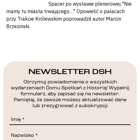
Spacer po wystawie plenerowej "Nie
mamy tu miasta trwającego…" Opowieść o pałacach
przy Trakcie Królewskim poprowadził autor Marcin
Brzeziński.
NEWSLETTER DSH
Otrzymuj powiadomienia o wszystkich
wydarzeniach Domu Spotkań z Historią! Wypełnij
formularz, aby zapisać się na newsletter.
Pamiętaj, że zawsze możesz aktualizować dane
lub zrezygnować z subskrypcji