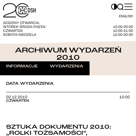
ENGLISH
GODZINY OTWARCIA:
WTOREK-ŚRODA-PIĄTEK
10:00-20:00
CZWARTEK
10:00-21:00
SOBOTA-NIEDZIELA
12:00-20:00
ARCHIWUM WYDARZEŃ
2010
INFORMACJE
WYDARZENIA
DATA WYDARZENIA
02.12.2010
10:00
CZWARTEK
SZTUKA DOKUMENTU 2010:
„ROLKI TOŻSAMOŚCI”,