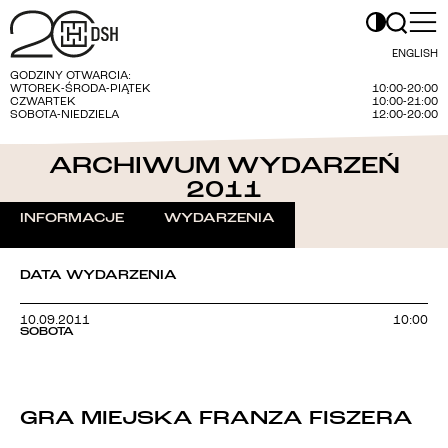
ENGLISH
GODZINY OTWARCIA:
WTOREK-ŚRODA-PIĄTEK
10:00-20:00
CZWARTEK
10:00-21:00
SOBOTA-NIEDZIELA
12:00-20:00
ARCHIWUM WYDARZEŃ
2011
INFORMACJE
WYDARZENIA
DATA WYDARZENIA
10.09.2011
10:00
SOBOTA
GRA MIEJSKA FRANZA FISZERA