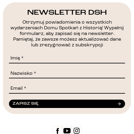
NEWSLETTER DSH
Otrzymuj powiadomienia o wszystkich
wydarzeniach Domu Spotkań z Historią! Wypełnij
formularz, aby zapisać się na newsletter.
Pamiętaj, że zawsze możesz aktualizować dane
lub zrezygnować z subskrypcji
ZAPISZ SIĘ