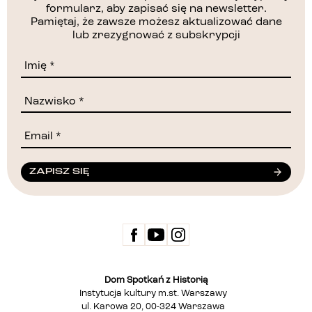
formularz, aby zapisać się na newsletter.
Pamiętaj, że zawsze możesz aktualizować dane
lub zrezygnować z subskrypcji
ZAPISZ SIĘ
Dom Spotkań z Historią
Instytucja kultury m.st. Warszawy
ul. Karowa 20, 00-324 Warszawa