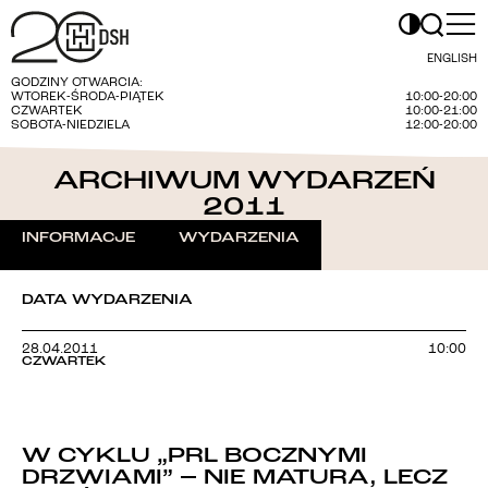
ENGLISH
GODZINY OTWARCIA:
WTOREK-ŚRODA-PIĄTEK
10:00-20:00
CZWARTEK
10:00-21:00
SOBOTA-NIEDZIELA
12:00-20:00
ARCHIWUM WYDARZEŃ
2011
INFORMACJE
WYDARZENIA
DATA WYDARZENIA
28.04.2011
10:00
CZWARTEK
W CYKLU „PRL BOCZNYMI
DRZWIAMI” – NIE MATURA, LECZ