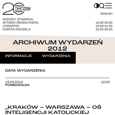
ENGLISH
GODZINY OTWARCIA:
WTOREK-ŚRODA-PIĄTEK
10:00-20:00
CZWARTEK
10:00-21:00
SOBOTA-NIEDZIELA
12:00-20:00
ARCHIWUM WYDARZEŃ
2012
INFORMACJE
WYDARZENIA
DATA WYDARZENIA
19.03.2012
10:00
PONIEDZIAŁEK
„KRAKÓW – WARSZAWA – OŚ
INTELIGENCJI KATOLICKIEJ