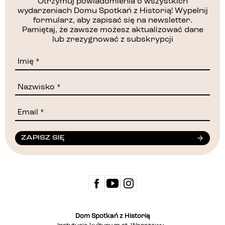
Otrzymuj powiadomienia o wszystkich
wydarzeniach Domu Spotkań z Historią! Wypełnij
formularz, aby zapisać się na newsletter.
Pamiętaj, że zawsze możesz aktualizować dane
lub zrezygnować z subskrypcji
ZAPISZ SIĘ
Dom Spotkań z Historią