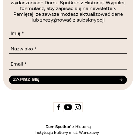
wydarzeniach Domu Spotkań z Historią! Wypełnij
formularz, aby zapisać się na newsletter.
Pamiętaj, że zawsze możesz aktualizować dane
lub zrezygnować z subskrypcji
ZAPISZ SIĘ
Dom Spotkań z Historią
Instytucja kultury m.st. Warszawy