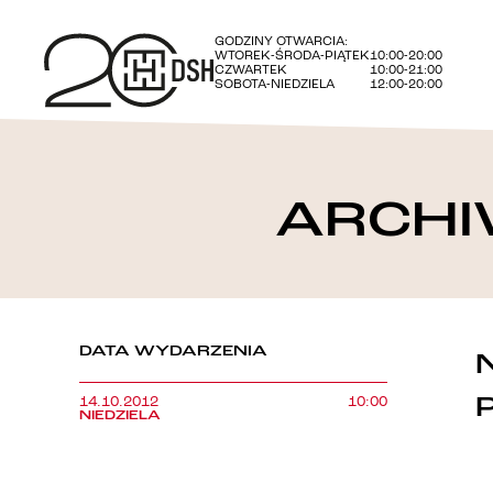
GODZINY OTWARCIA:
WTOREK-ŚRODA-PIĄTEK
10:00-20:00
CZWARTEK
10:00-21:00
SOBOTA-NIEDZIELA
12:00-20:00
ARCHI
DATA WYDARZENIA
14.10.2012
10:00
NIEDZIELA