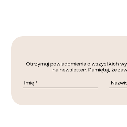
Otrzymuj powiadomienia o wszystkich wyd
na newsletter. Pamiętaj, że z