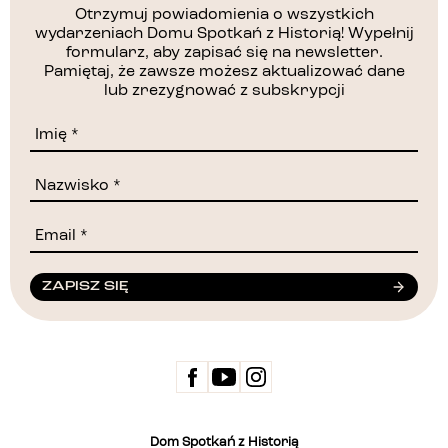
Otrzymuj powiadomienia o wszystkich
wydarzeniach Domu Spotkań z Historią! Wypełnij
formularz, aby zapisać się na newsletter.
Pamiętaj, że zawsze możesz aktualizować dane
lub zrezygnować z subskrypcji
ZAPISZ SIĘ
Dom Spotkań z Historią