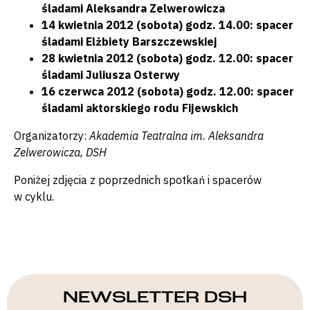
śladami Aleksandra Zelwerowicza
14 kwietnia 2012 (sobota) godz. 14.00: spacer
śladami Elżbiety Barszczewskiej
28 kwietnia 2012 (sobota) godz. 12.00: spacer
śladami Juliusza Osterwy
16 czerwca 2012 (sobota) godz. 12.00: spacer
śladami aktorskiego rodu Fijewskich
Organizatorzy:
Akademia Teatralna im. Aleksandra
Zelwerowicza, DSH
Poniżej zdjęcia z poprzednich spotkań i spacerów
w cyklu.
NEWSLETTER DSH