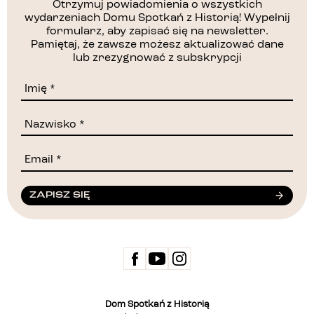
Otrzymuj powiadomienia o wszystkich
wydarzeniach Domu Spotkań z Historią! Wypełnij
formularz, aby zapisać się na newsletter.
Pamiętaj, że zawsze możesz aktualizować dane
lub zrezygnować z subskrypcji
ZAPISZ SIĘ
Dom Spotkań z Historią