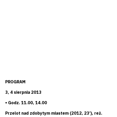
PROGRAM
3, 4 sierpnia 2013
• Godz. 11.00, 14.00
Przelot nad zdobytym miastem (2012, 23’), reż.