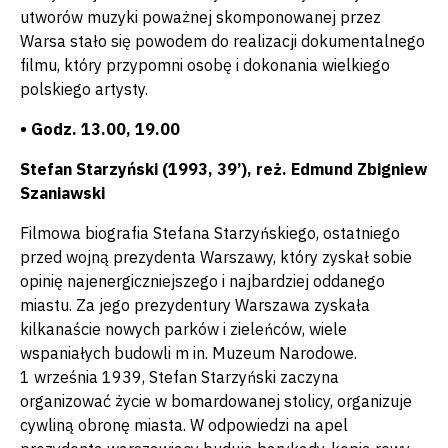
utworów muzyki poważnej skomponowanej przez
Warsa stało się powodem do realizacji dokumentalnego
filmu, który przypomni osobę i dokonania wielkiego
polskiego artysty.
• Godz. 13.00, 19.00
Stefan Starzyński (1993, 39’), reż. Edmund Zbigniew
Szaniawski
Filmowa biografia Stefana Starzyńskiego, ostatniego
przed wojną prezydenta Warszawy, który zyskał sobie
opinię najenergiczniejszego i najbardziej oddanego
miastu. Za jego prezydentury Warszawa zyskała
kilkanaście nowych parków i zieleńców, wiele
wspaniałych budowli m in. Muzeum Narodowe.
1 września 1939, Stefan Starzyński zaczyna
organizować życie w bomardowanej stolicy, organizuje
cywliną obronę miasta. W odpowiedzi na apel