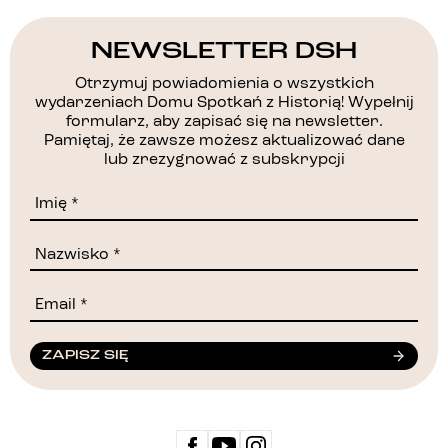
NEWSLETTER DSH
Otrzymuj powiadomienia o wszystkich
wydarzeniach Domu Spotkań z Historią! Wypełnij
formularz, aby zapisać się na newsletter.
Pamiętaj, że zawsze możesz aktualizować dane
lub zrezygnować z subskrypcji
ZAPISZ SIĘ