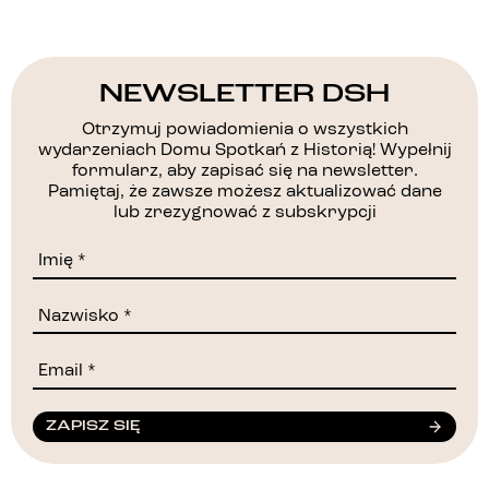
NEWSLETTER DSH
Otrzymuj powiadomienia o wszystkich
wydarzeniach Domu Spotkań z Historią! Wypełnij
formularz, aby zapisać się na newsletter.
Pamiętaj, że zawsze możesz aktualizować dane
lub zrezygnować z subskrypcji
ZAPISZ SIĘ