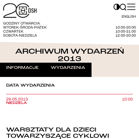
ENGLISH
GODZINY OTWARCIA:
WTOREK-ŚRODA-PIĄTEK
10:00-20:00
CZWARTEK
10:00-21:00
SOBOTA-NIEDZIELA
12:00-20:00
ARCHIWUM WYDARZEŃ
2013
INFORMACJE
WYDARZENIA
DATA WYDARZENIA
26.05.2013
10:00
NIEDZIELA
WARSZTATY DLA DZIECI
TOWARZYSZĄCE CYKLOWI