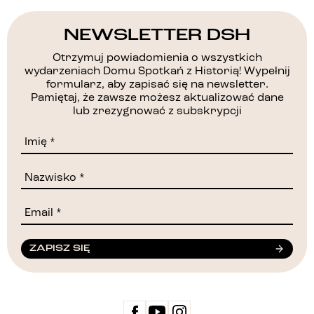
NEWSLETTER DSH
Otrzymuj powiadomienia o wszystkich
wydarzeniach Domu Spotkań z Historią! Wypełnij
formularz, aby zapisać się na newsletter.
Pamiętaj, że zawsze możesz aktualizować dane
lub zrezygnować z subskrypcji
ZAPISZ SIĘ