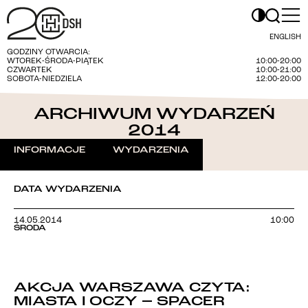
ENGLISH
GODZINY OTWARCIA:
WTOREK-ŚRODA-PIĄTEK
10:00-20:00
CZWARTEK
10:00-21:00
SOBOTA-NIEDZIELA
12:00-20:00
ARCHIWUM WYDARZEŃ
2014
INFORMACJE
WYDARZENIA
DATA WYDARZENIA
14.05.2014
10:00
ŚRODA
AKCJA WARSZAWA CZYTA:
MIASTA I OCZY – SPACER