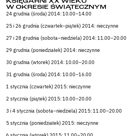
KSIĘGARNI XX WIEKU
W OKRESIE ŚWIĄTECZNYM
24 grudnia (środa) 2014: 10.00–14.00
25 i 26 grudnia (czwartek–piątek) 2014: nieczynne
27 i 28 grudnia (sobota–niedziela) 2014: 11.00–20.00
29 grudnia (poniedziałek) 2014: nieczynne
30 grudnia (wtorek) 2014: 10.00–20.00
31 grudnia (środa) 2014: 10.00–16.00
1 stycznia (czwartek) 2015: nieczynne
2 stycznia (piątek) 2015: 10.00–20.00
3 i 4 stycznia (sobota–niedziela) 2015: 11.00–20.00
5 stycznia (poniedziałek) 2015: nieczynne
6 stycznia (wtorek) 2015: 11.00–20.00