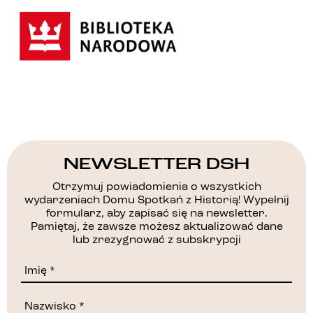
NEWSLETTER DSH
Otrzymuj powiadomienia o wszystkich
wydarzeniach Domu Spotkań z Historią! Wypełnij
formularz, aby zapisać się na newsletter.
Pamiętaj, że zawsze możesz aktualizować dane
lub zrezygnować z subskrypcji