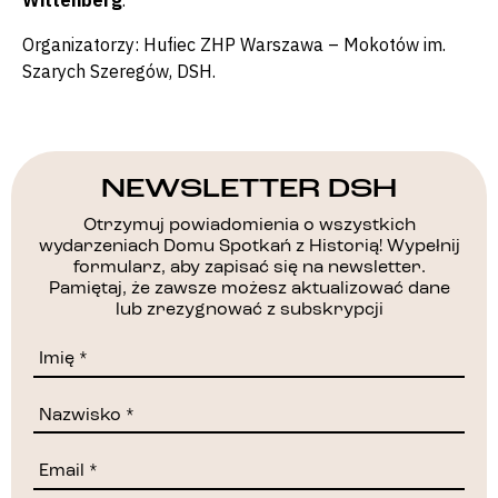
Wittenberg
.
Organizatorzy: Hufiec ZHP Warszawa – Mokotów im.
Szarych Szeregów, DSH.
NEWSLETTER DSH
Otrzymuj powiadomienia o wszystkich
wydarzeniach Domu Spotkań z Historią! Wypełnij
formularz, aby zapisać się na newsletter.
Pamiętaj, że zawsze możesz aktualizować dane
lub zrezygnować z subskrypcji