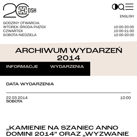
ENGLISH
GODZINY OTWARCIA:
WTOREK-ŚRODA-PIĄTEK
10:00-20:00
CZWARTEK
10:00-21:00
SOBOTA-NIEDZIELA
12:00-20:00
ARCHIWUM WYDARZEŃ
2014
INFORMACJE
WYDARZENIA
DATA WYDARZENIA
22.03.2014
10:00
SOBOTA
„KAMIENIE NA SZANIEC ANNO
DOMINI 2014” ORAZ „WYZWANIE