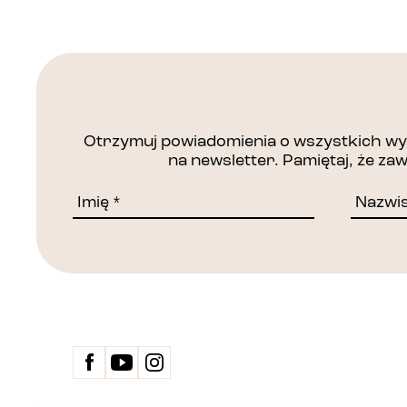
Otrzymuj powiadomienia o wszystkich wyd
na newsletter. Pamiętaj, że z