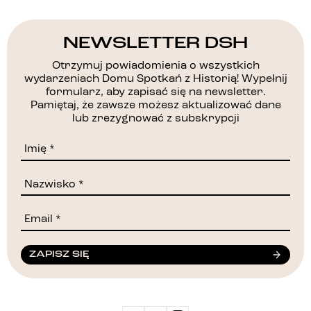
NEWSLETTER DSH
Otrzymuj powiadomienia o wszystkich
wydarzeniach Domu Spotkań z Historią! Wypełnij
formularz, aby zapisać się na newsletter.
Pamiętaj, że zawsze możesz aktualizować dane
lub zrezygnować z subskrypcji
ZAPISZ SIĘ