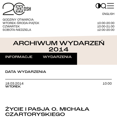
ENGLISH
GODZINY OTWARCIA:
WTOREK-ŚRODA-PIĄTEK
10:00-20:00
CZWARTEK
10:00-21:00
SOBOTA-NIEDZIELA
12:00-20:00
ARCHIWUM WYDARZEŃ
2014
INFORMACJE
WYDARZENIA
DATA WYDARZENIA
18.03.2014
10:00
WTOREK
ŻYCIE I PASJA O. MICHAŁA
CZARTORYSKIEGO