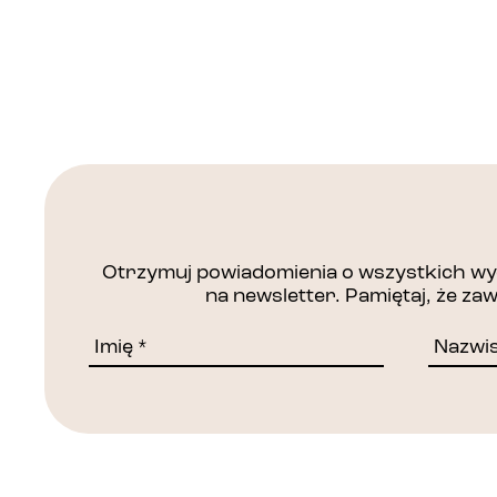
Otrzymuj powiadomienia o wszystkich wyd
na newsletter. Pamiętaj, że z