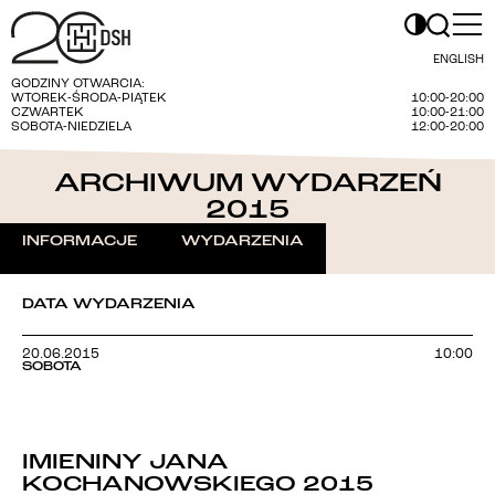
ENGLISH
GODZINY OTWARCIA:
WTOREK-ŚRODA-PIĄTEK
10:00-20:00
CZWARTEK
10:00-21:00
SOBOTA-NIEDZIELA
12:00-20:00
ARCHIWUM WYDARZEŃ
2015
INFORMACJE
WYDARZENIA
DATA WYDARZENIA
20.06.2015
10:00
SOBOTA
IMIENINY JANA
KOCHANOWSKIEGO 2015