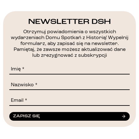
NEWSLETTER DSH
Otrzymuj powiadomienia o wszystkich
wydarzeniach Domu Spotkań z Historią! Wypełnij
formularz, aby zapisać się na newsletter.
Pamiętaj, że zawsze możesz aktualizować dane
lub zrezygnować z subskrypcji
ZAPISZ SIĘ