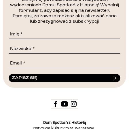
wydarzeniach Domu Spotkań z Historią! Wypełnij
formularz, aby zapisać się na newsletter.
Pamiętaj, że zawsze możesz aktualizować dane
lub zrezygnować z subskrypcji
ZAPISZ SIĘ
Dom Spotkań z Historią
Instytucja kultury m.st. Warszawy