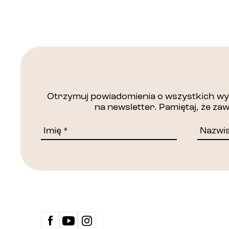
Otrzymuj powiadomienia o wszystkich wyd
na newsletter. Pamiętaj, że z