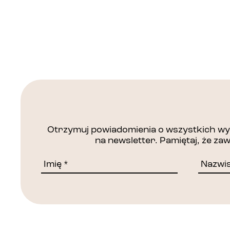
Otrzymuj powiadomienia o wszystkich wyd
na newsletter. Pamiętaj, że z