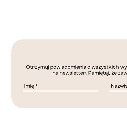
Otrzymuj powiadomienia o wszystkich wyd
na newsletter. Pamiętaj, że z