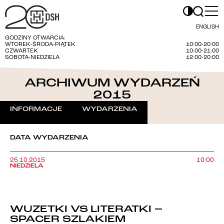
ENGLISH
GODZINY OTWARCIA:
WTOREK-ŚRODA-PIĄTEK
10:00-20:00
CZWARTEK
10:00-21:00
SOBOTA-NIEDZIELA
12:00-20:00
ARCHIWUM WYDARZEŃ
2015
INFORMACJE
WYDARZENIA
DATA WYDARZENIA
25.10.2015
10:00
NIEDZIELA
WUZETKI VS LITERATKI –
SPACER SZLAKIEM