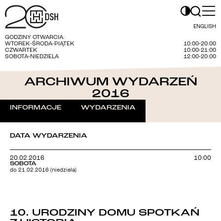
ENGLISH
GODZINY OTWARCIA:
WTOREK-ŚRODA-PIĄTEK
10:00-20:00
CZWARTEK
10:00-21:00
SOBOTA-NIEDZIELA
12:00-20:00
ARCHIWUM WYDARZEŃ
2016
INFORMACJE
WYDARZENIA
DATA WYDARZENIA
20.02.2016
10:00
SOBOTA
do 21.02.2016 (niedziela)
10. URODZINY DOMU SPOTKAŃ