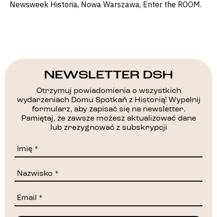
Newsweek Historia, Nowa Warszawa, Enter the ROOM.
NEWSLETTER DSH
Otrzymuj powiadomienia o wszystkich
wydarzeniach Domu Spotkań z Historią! Wypełnij
formularz, aby zapisać się na newsletter.
Pamiętaj, że zawsze możesz aktualizować dane
lub zrezygnować z subskrypcji