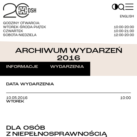
ENGLISH
GODZINY OTWARCIA:
WTOREK-ŚRODA-PIĄTEK
10:00-20:00
CZWARTEK
10:00-21:00
SOBOTA-NIEDZIELA
12:00-20:00
ARCHIWUM WYDARZEŃ
2016
INFORMACJE
WYDARZENIA
DATA WYDARZENIA
10.05.2016
10:00
WTOREK
DLA OSÓB
Z NIEPEŁNOSPRAWNOŚCIĄ