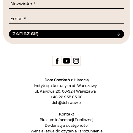
ZAPISZ SIĘ
Dom Spotkań z Historią
Instytucja kultury m.st. Warszawy
ul. Karowa 20, 00-324 Warszawa
+48 22 255 05 00
dsh@dsh.waw.pl
Kontakt
Biuletyn Informacji Publicznej
Deklaracja dostępności
Wersja łatwa do czytania i zrozumienia