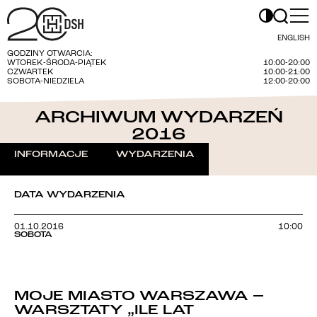
ENGLISH
GODZINY OTWARCIA:
WTOREK-ŚRODA-PIĄTEK
10:00-20:00
CZWARTEK
10:00-21:00
SOBOTA-NIEDZIELA
12:00-20:00
ARCHIWUM WYDARZEŃ
2016
INFORMACJE
WYDARZENIA
DATA WYDARZENIA
01.10.2016
10:00
SOBOTA
MOJE MIASTO WARSZAWA –
WARSZTATY „ILE LAT