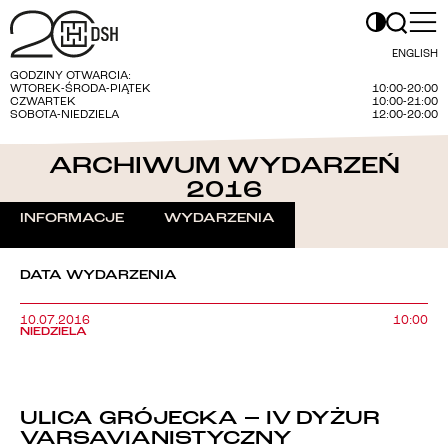
ENGLISH
GODZINY OTWARCIA:
WTOREK-ŚRODA-PIĄTEK
10:00-20:00
CZWARTEK
10:00-21:00
SOBOTA-NIEDZIELA
12:00-20:00
ARCHIWUM WYDARZEŃ
2016
INFORMACJE
WYDARZENIA
DATA WYDARZENIA
10.07.2016
10:00
NIEDZIELA
ULICA GRÓJECKA – IV DYŻUR
VARSAVIANISTYCZNY