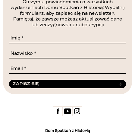
Otrzymuj powiadomienia o wszystkich
wydarzeniach Domu Spotkań z Historią! Wypełnij
formularz, aby zapisać się na newsletter.
Pamiętaj, że zawsze możesz aktualizować dane
lub zrezygnować z subskrypcji
ZAPISZ SIĘ
Dom Spotkań z Historią