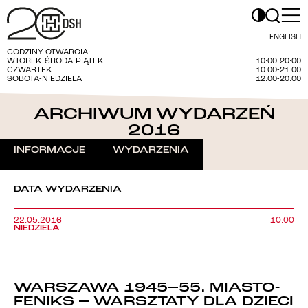
ENGLISH
GODZINY OTWARCIA:
WTOREK-ŚRODA-PIĄTEK
10:00-20:00
CZWARTEK
10:00-21:00
SOBOTA-NIEDZIELA
12:00-20:00
ARCHIWUM WYDARZEŃ
2016
INFORMACJE
WYDARZENIA
DATA WYDARZENIA
22.05.2016
10:00
NIEDZIELA
WARSZAWA 1945–55. MIASTO-
FENIKS – WARSZTATY DLA DZIECI