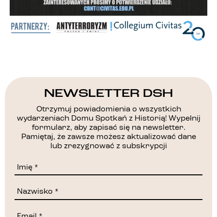
NEWSLETTER DSH
Otrzymuj powiadomienia o wszystkich
wydarzeniach Domu Spotkań z Historią! Wypełnij
formularz, aby zapisać się na newsletter.
Pamiętaj, że zawsze możesz aktualizować dane
lub zrezygnować z subskrypcji