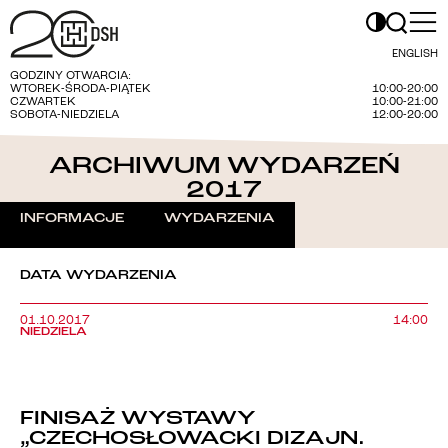
ENGLISH
GODZINY OTWARCIA:
WTOREK-ŚRODA-PIĄTEK
10:00-20:00
CZWARTEK
10:00-21:00
SOBOTA-NIEDZIELA
12:00-20:00
ARCHIWUM WYDARZEŃ
2017
INFORMACJE
WYDARZENIA
DATA WYDARZENIA
01.10.2017
14:00
NIEDZIELA
FINISAŻ WYSTAWY
„CZECHOSŁOWACKI DIZAJN.