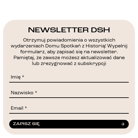
NEWSLETTER DSH
Otrzymuj powiadomienia o wszystkich
wydarzeniach Domu Spotkań z Historią! Wypełnij
formularz, aby zapisać się na newsletter.
Pamiętaj, że zawsze możesz aktualizować dane
lub zrezygnować z subskrypcji
ZAPISZ SIĘ