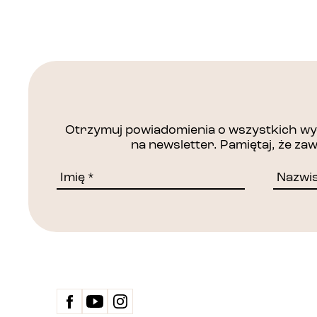
Otrzymuj powiadomienia o wszystkich wyd
na newsletter. Pamiętaj, że z