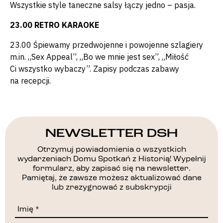
Wszystkie style taneczne salsy łączy jedno – pasja.
23.00 RETRO KARAOKE
23.00 Śpiewamy przedwojenne i powojenne szlagiery
m.in. „Sex Appeal”, „Bo we mnie jest sex”, „Miłość
Ci wszystko wybaczy”. Zapisy podczas zabawy
na recepcji.
NEWSLETTER DSH
Otrzymuj powiadomienia o wszystkich
wydarzeniach Domu Spotkań z Historią! Wypełnij
formularz, aby zapisać się na newsletter.
Pamiętaj, że zawsze możesz aktualizować dane
lub zrezygnować z subskrypcji