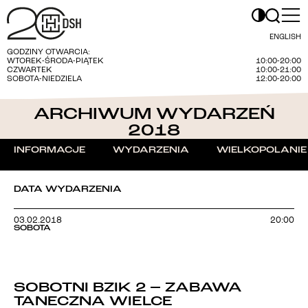
ENGLISH
GODZINY OTWARCIA:
WTOREK-ŚRODA-PIĄTEK
10:00-20:00
CZWARTEK
10:00-21:00
SOBOTA-NIEDZIELA
12:00-20:00
ARCHIWUM WYDARZEŃ
2018
INFORMACJE
WYDARZENIA
WIELKOPOLANIE
DATA WYDARZENIA
03.02.2018
20:00
SOBOTA
SOBOTNI BZIK 2 – ZABAWA
TANECZNA WIELCE